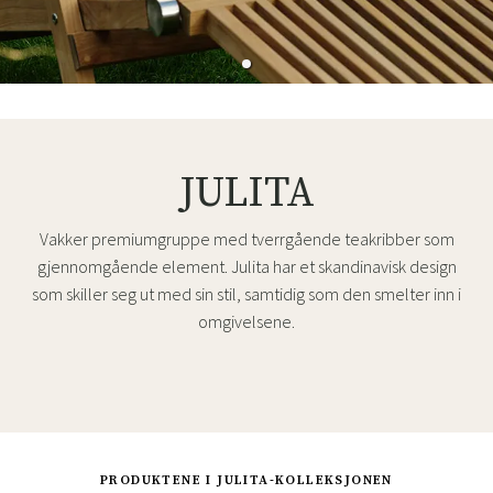
JULITA
Vakker premiumgruppe med tverrgående teakribber som
gjennomgående element. Julita har et skandinavisk design
som skiller seg ut med sin stil, samtidig som den smelter inn i
omgivelsene.
PRODUKTENE I JULITA-KOLLEKSJONEN