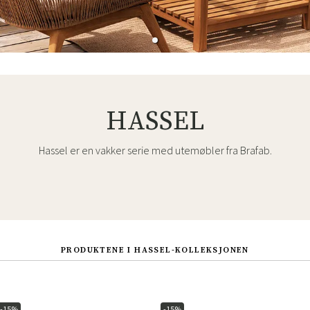
HASSEL
Hassel er en vakker serie med utemøbler fra Brafab.
PRODUKTENE I HASSEL-KOLLEKSJONEN
-15%
-15%