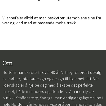
Vi anbefaler alltid at man beskytter utemøblene sine fra
vær og vind med et passende møbeltrekk.
Om
Hulténs har eksistert i over 40 år. Vi tilbyr et bredt utvalg
av møbler, interiørdesign og design til hjemmet ditt. Vår
lidenskap er å hjelpe deg med å skape det perfekte
miljøet, både innendørs og utendørs. Vi har en fysisk
butikk i Staffanstorp, Sverige, men er tilgjengelige online i
hele Norden. Vår kundeservice er åpen mandag–torsdag