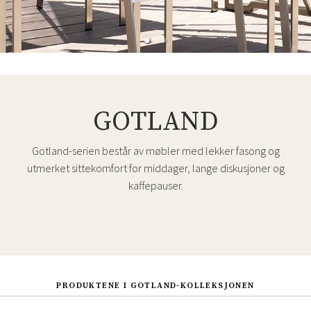
GOTLAND
Gotland-serien består av møbler med lekker fasong og
utmerket sittekomfort for middager, lange diskusjoner og
kaffepauser.
PRODUKTENE I GOTLAND-KOLLEKSJONEN