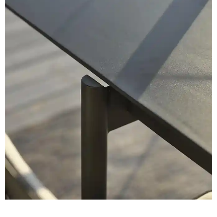
Norge
Suomi