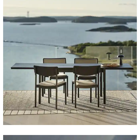
Sverige
Danmark