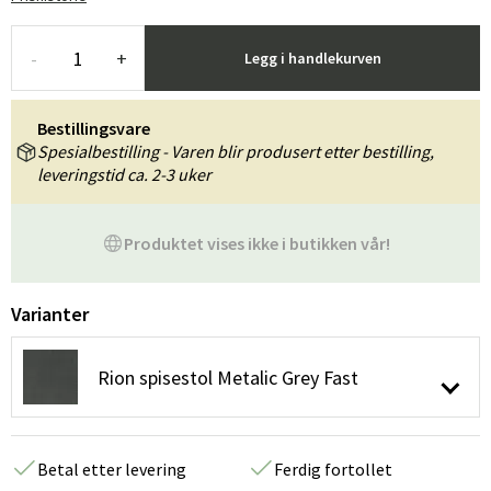
-
+
Legg i handlekurven
Bestillingsvare
Spesialbestilling - Varen blir produsert etter bestilling,
leveringstid ca. 2-3 uker
Produktet vises ikke i butikken vår!
Varianter
Rion spisestol Metalic Grey Fast
Betal etter levering
Ferdig fortollet