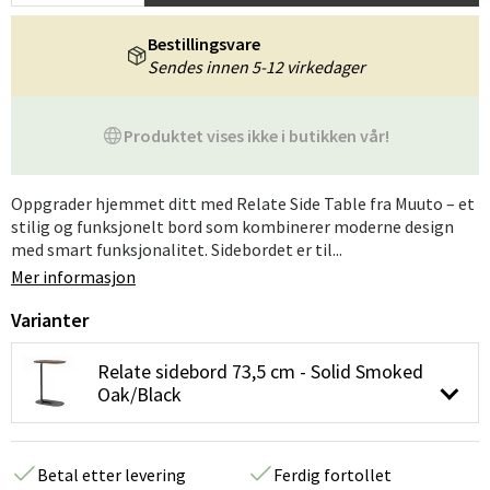
Bestillingsvare
Sendes innen 5-12 virkedager
Produktet vises ikke i butikken vår!
Oppgrader hjemmet ditt med Relate Side Table fra Muuto – et
stilig og funksjonelt bord som kombinerer moderne design
med smart funksjonalitet. Sidebordet er til...
Mer informasjon
Varianter
Relate sidebord 73,5 cm - Solid Smoked
Oak/Black
Betal etter levering
Ferdig fortollet