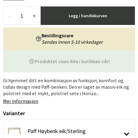
-
+
Legg i handlekurven
Bestillingsvare
Sendes innen 5-10 virkedager
Produktet vises ikke i butikken vår!
Gi hjemmet ditt en kombinasjon av funksjon, komfort og
tidløs design med Paff-benken. Den er laget av massiv eik og
polstret med et mykt, polstret sete i Horizo...
Mer informasjon
Varianter
Paff Høybenk eik/Sterling