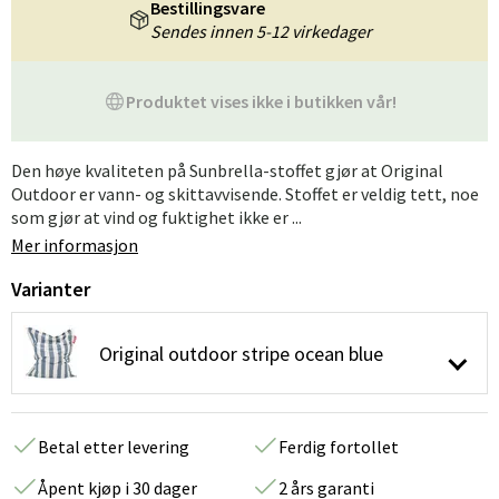
Bestillingsvare
Sendes innen 5-12 virkedager
Produktet vises ikke i butikken vår!
Den høye kvaliteten på Sunbrella-stoffet gjør at Original
Outdoor er vann- og skittavvisende. Stoffet er veldig tett, noe
som gjør at vind og fuktighet ikke er ...
Mer informasjon
Varianter
Original outdoor stripe ocean blue
Betal etter levering
Ferdig fortollet
Åpent kjøp i 30 dager
2 års garanti