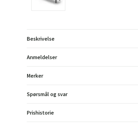
Beskrivelse
Anmeldelser
Merker
Spørsmål og svar
Prishistorie