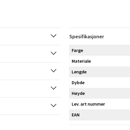
Spesifikasjoner
Farge
Materiale
Lengde
Dybde
Høyde
Lev. art nummer
EAN