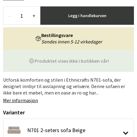
-
+
Legg i handlekurven
Bestillingsvare
Sendes innen 5-12 virkedager
Produktet vises ikke i butikken vår!
Utforsk komforten og stilen i Ethnicrafts N701-sofa, der
designet innbyr til avslapning og velvære. Denne sofaen er
ikke bare et møbel, men en oase av ro og har...
Mer informasjon
Varianter
N701 2-seters sofa Beige