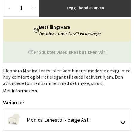
-
+
Legg i handlekurven
Bestillingsvare
Sendes innen 15-20 virkedager
Produktet vises ikke i butikken vår!
Eleonora Monica-lenestolen kombinerer moderne design med
høy komfort og blir et elegant tilskudd i ethvert hjem. Den
avrundede formen sammen med det myke, struk...
Mer informasjon
Varianter
Monica Lenestol - beige Asti