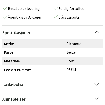
Betal etter levering
Ferdig fortollet
Åpent kjøp i 30 dager
2 års garanti
Spesifikasjoner
Merke
Eleonora
Farge
Beige
Materiale
Stoff
Lev. art nummer
96314
Beskrivelse
Anmeldelser