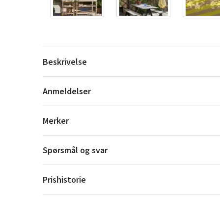
Beskrivelse
Anmeldelser
Merker
Spørsmål og svar
Prishistorie