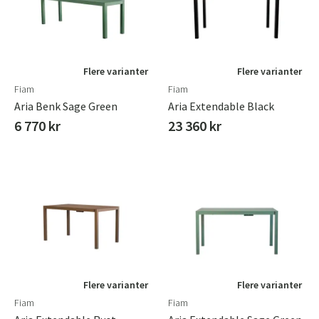
Flere varianter
Flere varianter
Fiam
Fiam
Aria Benk Sage Green
Aria Extendable Black
6 770 kr
23 360 kr
Flere varianter
Flere varianter
Fiam
Fiam