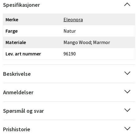
Spesifikasjoner
Merke
Eleonora
Farge
Natur
Materiale
Mango Wood; Marmor
Lev. art nummer
96190
Beskrivelse
Anmeldelser
Spørsmål og svar
Prishistorie