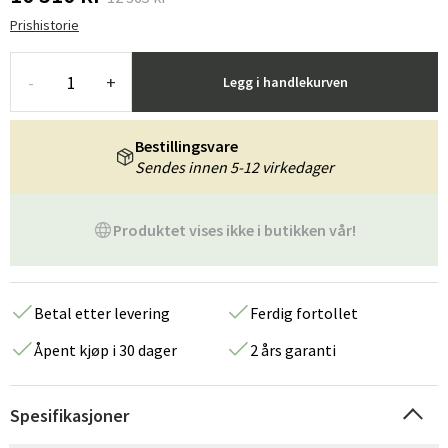
Prishistorie
-
+
Legg i handlekurven
Bestillingsvare
Sendes innen 5-12 virkedager
Produktet vises ikke i butikken vår!
Betal etter levering
Ferdig fortollet
Åpent kjøp i 30 dager
2 års garanti
Spesifikasjoner