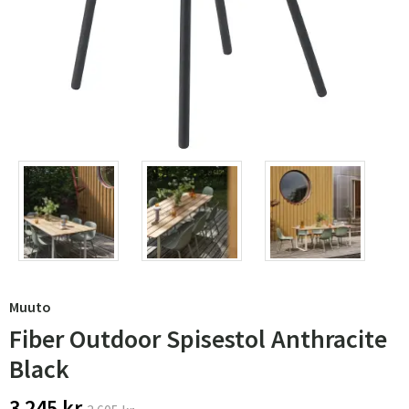
Muuto
Fiber Outdoor Spisestol Anthracite
Black
3 245 kr