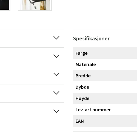
Spesifikasjoner
Farge
Materiale
Bredde
Dybde
Høyde
Lev. art nummer
EAN