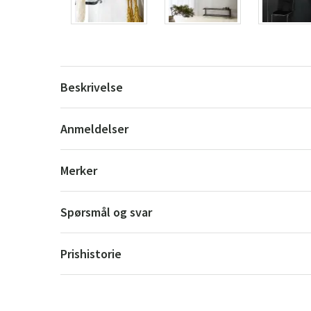
Beskrivelse
Anmeldelser
Merker
Spørsmål og svar
Prishistorie