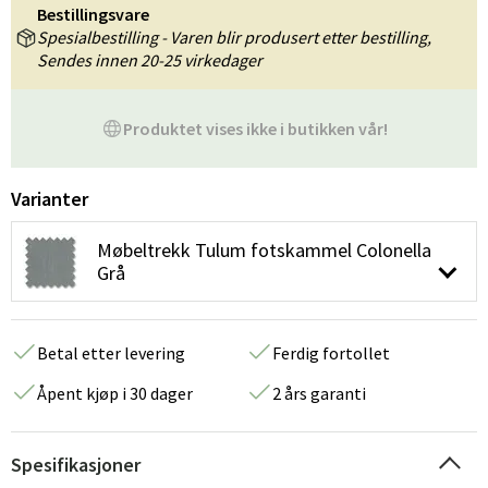
Bestillingsvare
Spesialbestilling - Varen blir produsert etter bestilling,
Sendes innen 20-25 virkedager
Produktet vises ikke i butikken vår!
Varianter
Møbeltrekk Tulum fotskammel Colonella
Grå
Betal etter levering
Ferdig fortollet
Åpent kjøp i 30 dager
2 års garanti
Spesifikasjoner