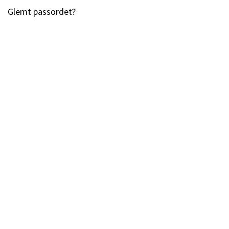
Glemt passordet?