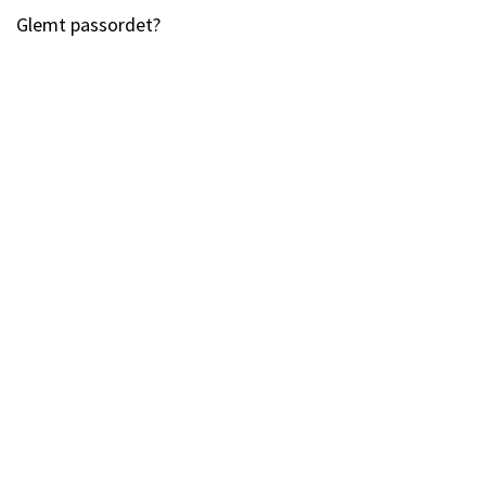
Glemt passordet?