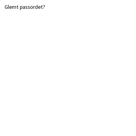
Glemt passordet?