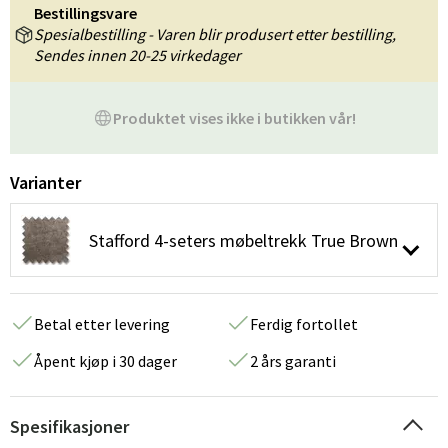
Bestillingsvare
Spesialbestilling - Varen blir produsert etter bestilling,
Sendes innen 20-25 virkedager
Produktet vises ikke i butikken vår!
Varianter
Stafford 4-seters møbeltrekk True Brown
Betal etter levering
Ferdig fortollet
Åpent kjøp i 30 dager
2 års garanti
Spesifikasjoner