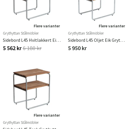
Flere varianter
Flere varianter
Grythyttan Stålmöbler
Grythyttan Stålmöbler
Sidebord L45 Hvitlakkert Eik Grythyttan Stålmöbler
Sidebord L45 Oljet Eik Grythyttan Stålmöbler
5 562 kr
6 180 kr
5 950 kr
Flere varianter
Grythyttan Stålmöbler