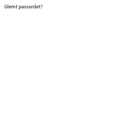
Glemt passordet?