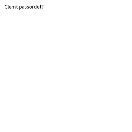
Glemt passordet?